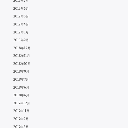
2019年7月
2019年6月
2019年5月
2019年4月
2019年3月
2019年2月
2018年12月
2018年11月
2018年10月
2018年9月
2018年7月
2018年6月
2018年4月
2017年12月
2017年11月
2017年9月
2017年8月