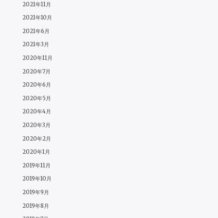
2021年11月
2021年10月
2021年6月
2021年3月
2020年11月
2020年7月
2020年6月
2020年5月
2020年4月
2020年3月
2020年2月
2020年1月
2019年11月
2019年10月
2019年9月
2019年8月