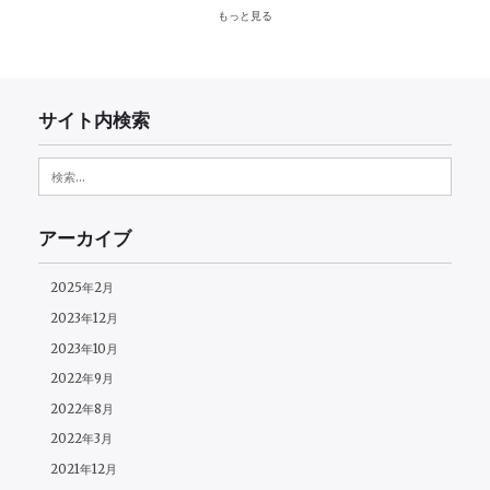
もっと見る
サイト内検索
検
索:
アーカイブ
2025年2月
2023年12月
2023年10月
2022年9月
2022年8月
2022年3月
2021年12月