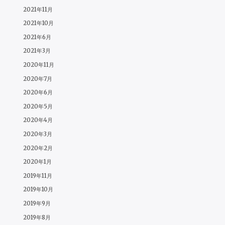
2021年11月
2021年10月
2021年6月
2021年3月
2020年11月
2020年7月
2020年6月
2020年5月
2020年4月
2020年3月
2020年2月
2020年1月
2019年11月
2019年10月
2019年9月
2019年8月