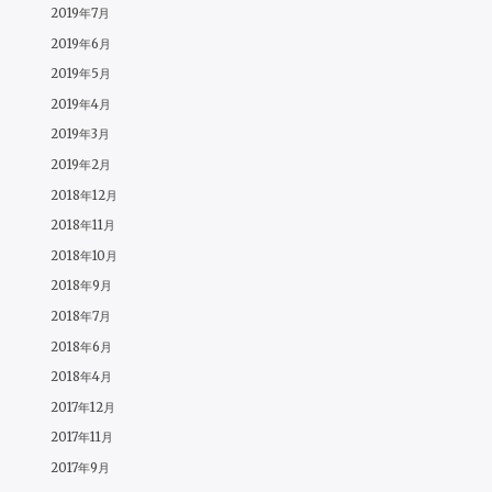
2019年7月
2019年6月
2019年5月
2019年4月
2019年3月
2019年2月
2018年12月
2018年11月
2018年10月
2018年9月
2018年7月
2018年6月
2018年4月
2017年12月
2017年11月
2017年9月