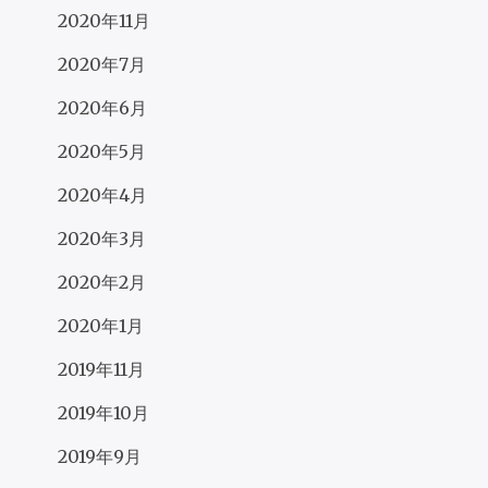
2020年11月
2020年7月
2020年6月
2020年5月
2020年4月
2020年3月
2020年2月
2020年1月
2019年11月
2019年10月
2019年9月