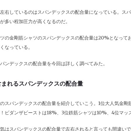
左右しているのはスパンデックスの配合量になっている。スパ
が多い程加圧力が高くなるのだ。
ツの金剛筋シャツのスパンデックスの配合量は20%となって
くなっている。
パンデックスの配合量を今回は詳しく調べてみた。
含まれるスパンデックスの配合量
のスパンデックスの配合量を紹介していこう。1位大人気金剛筋
！ビダンザビーストは18%、3位鉄筋シャツは10%、4位マッ
気はスパンデックスの配合量で左右されると言っても間違いで