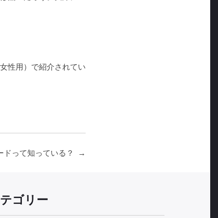
女性用）で紹介されてい
ードって知っている？
テゴリー