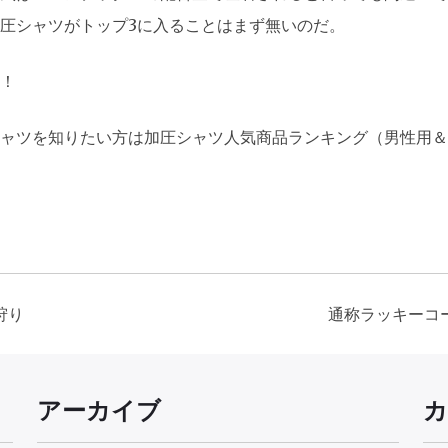
圧シャツがトップ3に入ることはまず無いのだ。
！
ャツを知りたい方は加圧シャツ人気商品ランキング（男性用＆
狩り
通称ラッキーコ
アーカイブ
カ