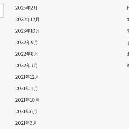
2025年2月
2023年12月
2023年10月
2022年9月
2022年8月
2022年3月
2021年12月
2021年11月
2021年10月
2021年6月
2021年3月