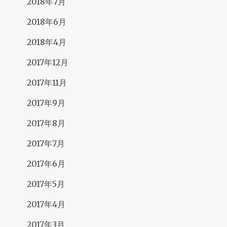
2018年7月
2018年6月
2018年4月
2017年12月
2017年11月
2017年9月
2017年8月
2017年7月
2017年6月
2017年5月
2017年4月
2017年3月