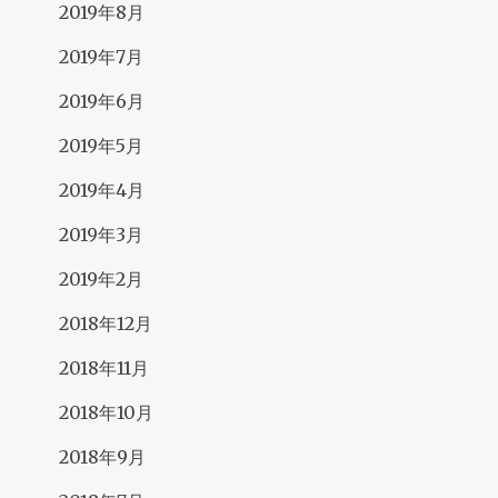
2019年8月
2019年7月
2019年6月
2019年5月
2019年4月
2019年3月
2019年2月
2018年12月
2018年11月
2018年10月
2018年9月