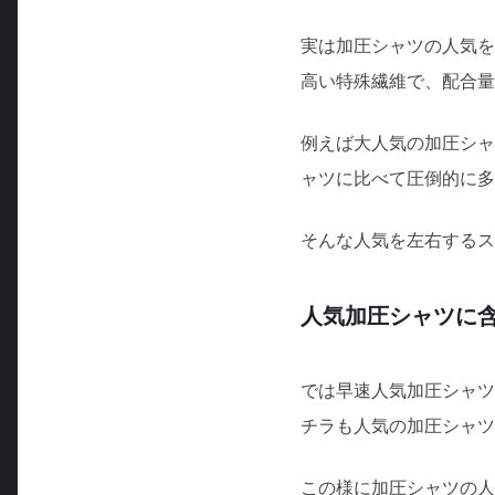
実は加圧シャツの人気を
高い特殊繊維で、配合量
例えば大人気の加圧シャ
ャツに比べて圧倒的に多
そんな人気を左右するス
人気加圧シャツに
では早速人気加圧シャツ
チラも人気の加圧シャツ
この様に加圧シャツの人