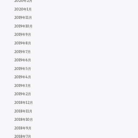
2020年2月
2020年1月
2019年11月
2019年10月
2019年9月
2019年8月
2019年7月
2019年6月
2019年5月
2019年4月
2019年3月
2019年2月
2018年12月
2018年11月
2018年10月
2018年9月
2018年7月