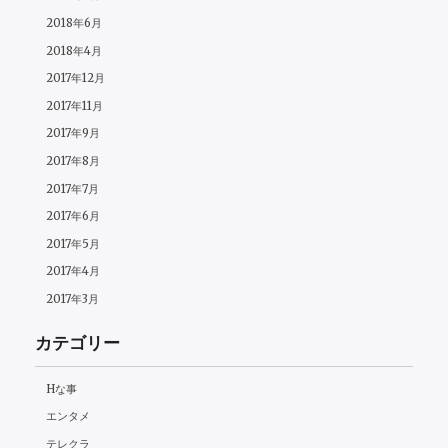
2018年6月
2018年4月
2017年12月
2017年11月
2017年9月
2017年8月
2017年7月
2017年6月
2017年5月
2017年4月
2017年3月
カテゴリー
Hな事
エンタメ
テレクラ