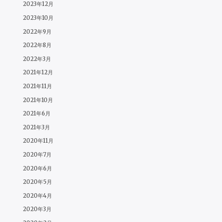
シ
2023年12月
ョ
2023年10月
2022年9月
ン
2022年8月
2022年3月
2021年12月
2021年11月
2021年10月
2021年6月
2021年3月
2020年11月
2020年7月
2020年6月
2020年5月
2020年4月
2020年3月