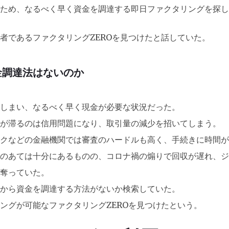
ため、なるべく早く資金を調達する即日ファクタリングを探し
者であるファクタリングZEROを見つけたと話していた。
金調達法はないのか
しまい、なるべく早く現金が必要な状況だった。
が滞るのは信用問題になり、取引量の減少を招いてしまう。
クなどの金融機関では審査のハードルも高く、手続きに時間が
のあては十分にあるものの、コロナ禍の煽りで回収が遅れ、ジ
奪っていた。
から資金を調達する方法がないか検索していた。
ングが可能なファクタリングZEROを見つけたという。