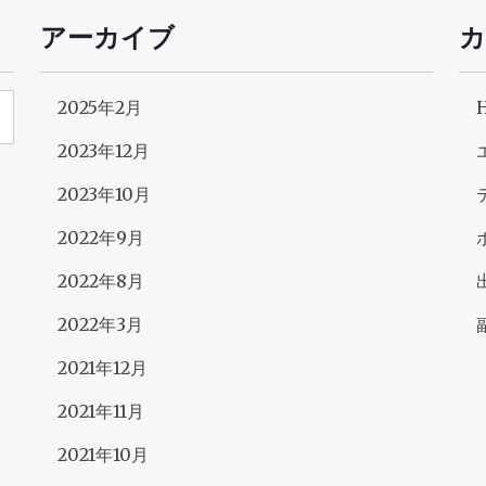
アーカイブ
カ
2025年2月
2023年12月
2023年10月
2022年9月
2022年8月
2022年3月
2021年12月
2021年11月
2021年10月