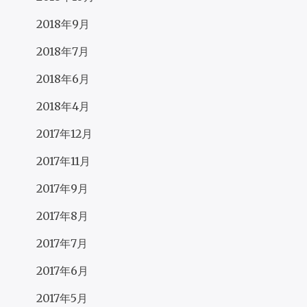
2018年9月
2018年7月
2018年6月
2018年4月
2017年12月
2017年11月
2017年9月
2017年8月
2017年7月
2017年6月
2017年5月