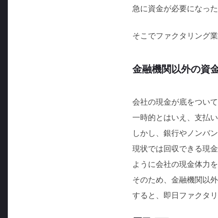
急に資金が必要になった
そこでファクタリング業
金融機関以外の資
会社の現金が底をついて
一時的とはいえ、支払い
しかし、銀行やノンバン
現状では回収できる現金
ように会社の現金体力を
そのため、金融機関以外
すると、即日ファクタリ