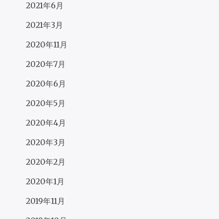
2021年6月
2021年3月
2020年11月
2020年7月
2020年6月
2020年5月
2020年4月
2020年3月
2020年2月
2020年1月
2019年11月