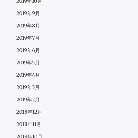
2019年10月
2019年9月
2019年8月
2019年7月
2019年6月
2019年5月
2019年4月
2019年3月
2019年2月
2018年12月
2018年11月
2018年10月