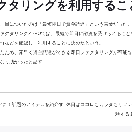
クタリングを利用するこ
、目についたのは「最短即日で資金調達」という言葉だった。
ァクタリングZEROでは、最短で即日に融資を受けられること
れなどを確認し、利用することに決めたという。
たため、素早く資金調達ができる
即日ファクタリングが可能な
なり助かったと話す。
アに！話題のアイテムを紹介す
休日はココロもカラダもリフレ
験する